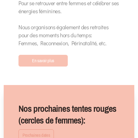
Pour se retrouver entre femmes et célébrer ses
énergies féminines.
Nous organisons également des retraites
pour des moments hors du temps:
Femmes, Reconnexion, Périnatalité, etc.
En savoir plus
Nos prochaines tentes rouges
(cercles de femmes):
Prochaines dates