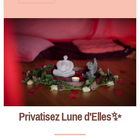
Privatisez Lune d'Elles✨