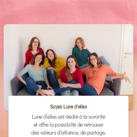
Soyez Lune d'elles
Lune d’elles est dédié à la sororité
et offre la possibilté de retrouver
des valeurs d’alliance, de partage,