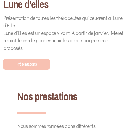
Lune d'elles
Présentation de toutes les thérapeutes qui œuvrent à Lune
d’Elles.
Lune d’Elles est un espace vivant. À partir de janvier, Meret
rejoint le cercle pour enrichir les accompagnements
proposés.
Présentations
Nos prestations
Nous sommes formées dans différents