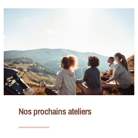
Nos prochains ateliers