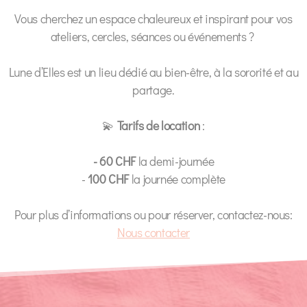
Vous cherchez un espace chaleureux et inspirant pour vos
ateliers, cercles, séances ou événements ?
Lune d’Elles est un lieu dédié au bien-être, à la sororité et au
partage.
💫
Tarifs de location
:
- 60 CHF
la demi-journée
-
100 CHF
la journée complète
Pour plus d’informations ou pour réserver, contactez-nous:
Nous contacter