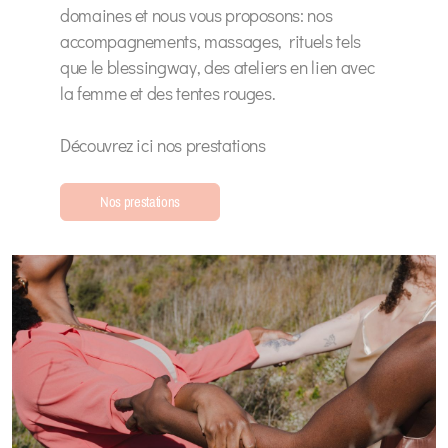
domaines et nous vous proposons: nos
accompagnements, massages, rituels tels
que le blessingway, des ateliers en lien avec
la femme et des tentes rouges.
Découvrez ici nos prestations
Nos prestations